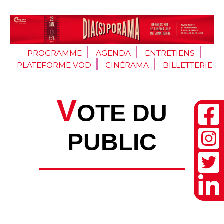
PROGRAMME
AGENDA
ENTRETIENS
PLATEFORME VOD
CINÉRAMA
BILLETTERIE
V
OTE DU
PUBLIC