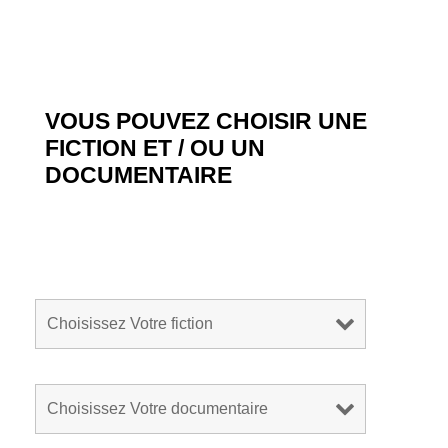
VOUS POUVEZ CHOISIR UNE
FICTION ET / OU UN
DOCUMENTAIRE