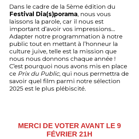
Dans le cadre de la 5ème édition du
Festival Dia(s)porama
, nous vous
laissons la parole, car il nous est
important d’avoir vos impressions…
Adapter notre programmation à notre
public tout en mettant à l’honneur la
culture juive, telle est la mission que
nous nous donnons chaque année !
C’est pourquoi nous avons mis en place
ce
Prix du Public
, qui nous permettra de
savoir quel film parmi notre sélection
2025 est le plus plébiscité.
MERCI DE VOTER AVANT LE 9
FÉVRIER 21H