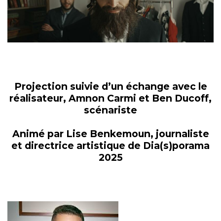
Projection suivie d’un échange avec le
réalisateur, Amnon Carmi et Ben Ducoff,
scénariste
Animé par Lise Benkemoun, journaliste
et directrice artistique de Dia(s)porama
2025