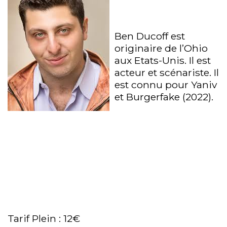
Ben Ducoff est
originaire de l’Ohio
aux Etats-Unis. Il est
acteur et scénariste. Il
est connu pour Yaniv
et Burgerfake (2022).
Tarif Plein : 12€