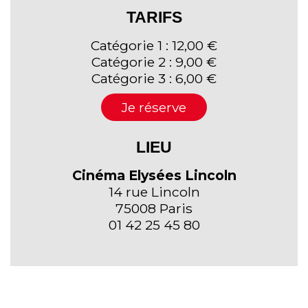
TARIFS
Catégorie 1 : 12,00 €
Catégorie 2 : 9,00 €
Catégorie 3 : 6,00 €
Je réserve
LIEU
Cinéma Elysées Lincoln
14 rue Lincoln
75008 Paris
01 42 25 45 80