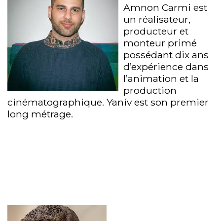
Amnon Carmi est
un réalisateur,
producteur et
monteur primé
possédant dix ans
d’expérience dans
l’animation et la
production
cinématographique. Yaniv est son premier
long métrage.