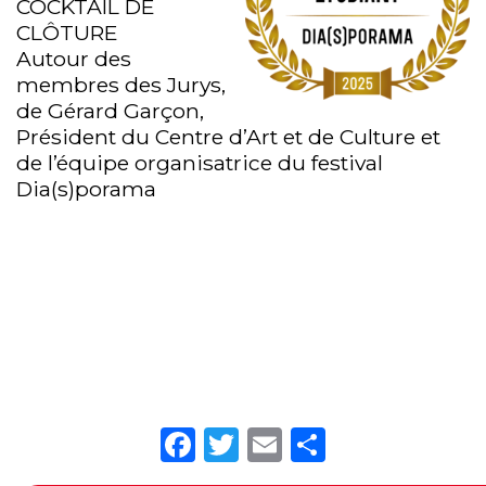
COCKTAIL DE
CLÔTURE
Autour des
membres des Jurys,
de Gérard Garçon,
Président du Centre d’Art et de Culture et
de l’équipe organisatrice du festival
Dia(s)porama
Facebook
Twitter
Email
Partager