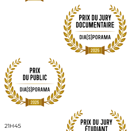
21H45