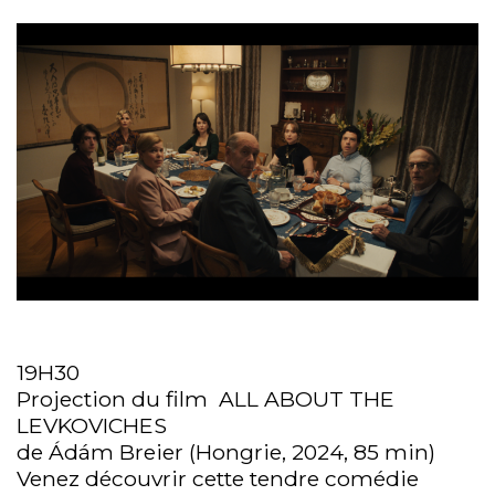
19H30
Projection du film ALL ABOUT THE
LEVKOVICHES
de Ádám Breier (Hongrie, 2024, 85 min)
Venez découvrir cette tendre comédie