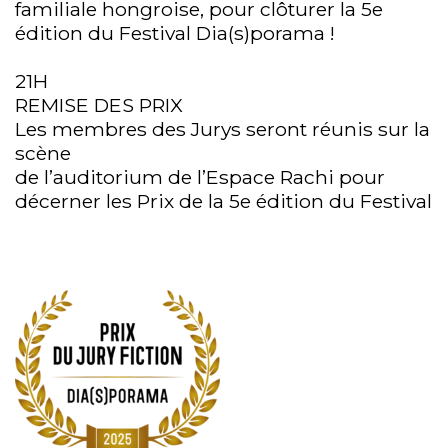
familiale hongroise, pour clôturer la 5e
édition du Festival Dia(s)porama !
21H
REMISE DES PRIX
Les membres des Jurys seront réunis sur la
scène
de l’auditorium de l’Espace Rachi pour
décerner les Prix de la 5e édition du Festival