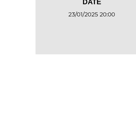
DATE
23/01/2025 20:00