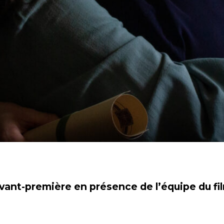
vant-première en présence de l’équipe du fi