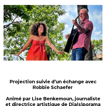
Projection suivie d’un échange avec
Robbie Schaefer
Animé par Lise Benkemoun, journaliste
et directrice artistique de Dia(s)porama