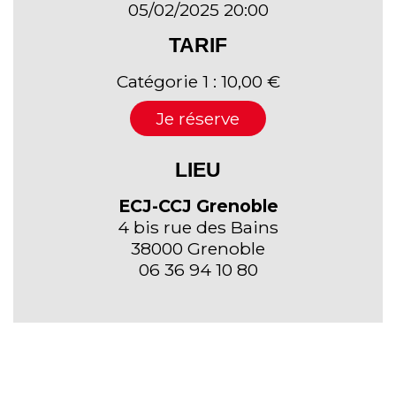
05/02/2025 20:00
TARIF
Catégorie 1 : 10,00 €
Je réserve
LIEU
ECJ-CCJ Grenoble
4 bis rue des Bains
38000 Grenoble
06 36 94 10 80