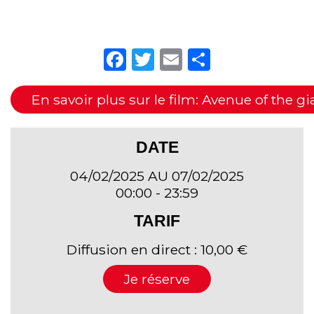
Facebook
Twitter
Email
Partager
En savoir plus sur le film: Avenue of the gi
DATE
04/02/2025 AU 07/02/2025
00:00 - 23:59
TARIF
Diffusion en direct : 10,00 €
Je réserve