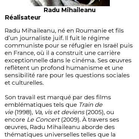
Radu Mihaileanu
Réalisateur
Radu Mihaileanu, né en Roumanie et fils
d’un journaliste juif. Il fuit le régime
communiste pour se réfugier en Israël puis
en France, où il a construit une carrière
exceptionnelle dans le cinéma. Ses œuvres
reflètent un profond humanisme et une
sensibilité rare pour les questions sociales
et culturelles.
Son travail est marqué par des films
emblématiques tels que
Train de
vie
(1998),
Va, vis et deviens
(2005), ou
encore
Le Concert
(2009). À travers ses
œuvres, Radu Mihaileanu aborde des
thématiques universelles telles que la