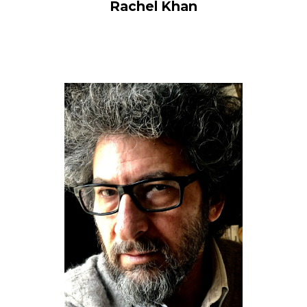
Rachel Khan