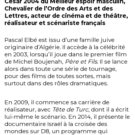
César 2004 du Meilleur espoir masculin,
Chevalier de l’Ordre des Arts et des
Lettres, acteur de cinéma et de théâtre,
réalisateur et scénariste français
Pascal Elbé est issu d’une famille juive
originaire d’Algérie. Il accède à la célébrité
en 2003, lorsqu’il joue dans le premier film
de Michel Boujenah,
Père et Fils
. Il se lance
alors dans toute une série de tournage,
pour des films de toutes sortes, mais
surtout dans des rôles dramatiques.
En 2009, il commence sa carrière de
réalisateur, avec
Tête de Turc
, dont il a écrit
lui-même le scénario. En 2014, il présente le
documentaire Israël à la croisée des
mondes sur D8, un programme qui