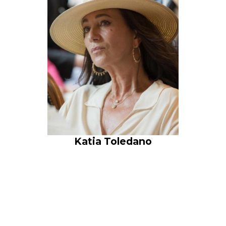
Katia Toledano