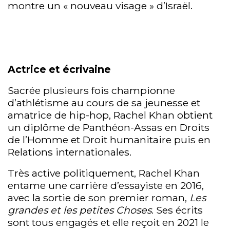
montre un « nouveau visage » d’Israël.
Actrice et écrivaine
Sacrée plusieurs fois championne
d’athlétisme au cours de sa jeunesse et
amatrice de hip-hop, Rachel Khan obtient
un diplôme de Panthéon-Assas en Droits
de l’Homme et Droit humanitaire puis en
Relations internationales.
Très active politiquement, Rachel Khan
entame une carrière d’essayiste en 2016,
avec la sortie de son premier roman,
Les
grandes et les petites Choses
. Ses écrits
sont tous engagés et elle reçoit en 2021 le