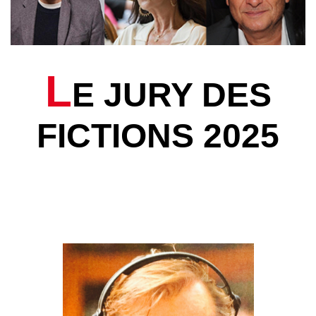
L
E JURY DES
FICTIONS 2025