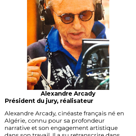
Alexandre Arcady
Président du jury, réalisateur
Alexandre Arcady, cinéaste français né en
Algérie, connu pour sa profondeur
narrative et son engagement artistique
dans son travail. Il a su retranscrire dans