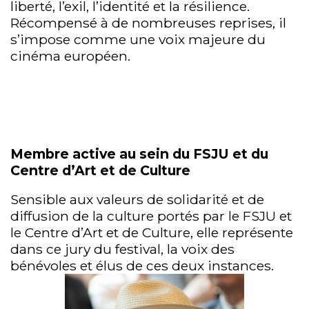
liberté, l’exil, l’identité et la résilience.
Récompensé à de nombreuses reprises, il
s’impose comme une voix majeure du
cinéma européen.
Membre active au sein du FSJU et du
Centre d’Art et de Culture
Sensible aux valeurs de solidarité et de
diffusion de la culture portés par le FSJU et
le Centre d’Art et de Culture, elle représente
dans ce jury du festival, la voix des
bénévoles et élus de ces deux instances.