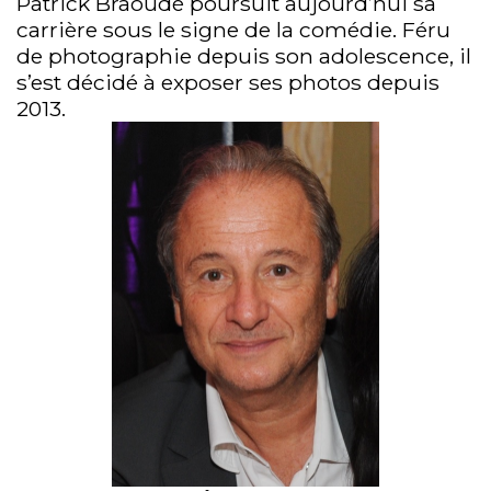
Patrick Braoudé poursuit aujourd’hui sa
carrière sous le signe de la comédie. Féru
de photographie depuis son adolescence, il
s’est décidé à exposer ses photos depuis
2013.