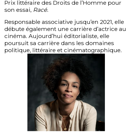
Prix littéraire des Droits de l’Homme pour
son essai,
Racé
.
Responsable associative jusqu’en 2021, elle
débute également une carrière d’actrice au
cinéma. Aujourd’hui éditorialiste, elle
poursuit sa carrière dans les domaines
politique, littéraire et cinématographique.