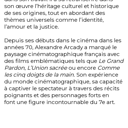
son œuvre l’héritage culturel et historique
de ses origines, tout en abordant des
thèmes universels comme l’identité,
l’amour et la justice.
Depuis ses débuts dans le cinéma dans les
années 70, Alexandre Arcady a marqué le
paysage cinématographique français avec
des films emblématiques tels que
Le Grand
Pardon
,
L’Union sacrée
ou encore
Comme
les cinq doigts de la main
. Son expérience
du monde cinématographique, sa capacité
à captiver le spectateur à travers des récits
poignants et des personnages forts en
font une figure incontournable du 7e art.