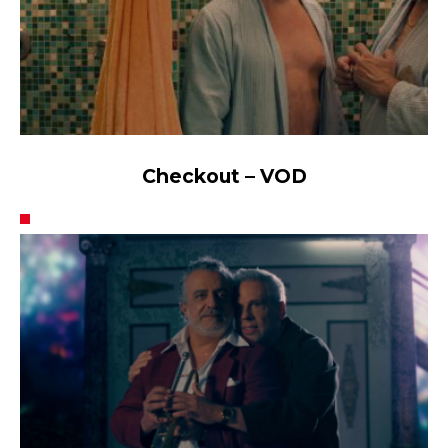
Sur la plateforme VOD
Checkout – VOD