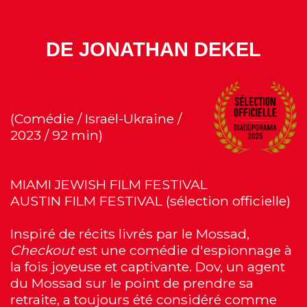
DE JONATHAN DEKEL
(Comédie / Israël-Ukraine /
2023 / 92 min)
MIAMI JEWISH FILM FESTIVAL
AUSTIN FILM FESTIVAL (sélection officielle)
Inspiré de récits livrés par le Mossad,
Checkout
est une comédie d'espionnage à
la fois joyeuse et captivante. Dov, un agent
du Mossad sur le point de prendre sa
retraite, a toujours été considéré comme