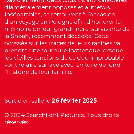
diamétralement opposés et autrefois
inséparables, se retrouvent à l’occasion
d’un voyage en Pologne afin d’honorer la
mémoire de leur grand-mère, survivante de
la Shoah, récemment décédée. Cette
odyssée sur les traces de leurs racines va
prendre une tournure inattendue lorsque
les vieilles tensions de ce duo improbable
vont refaire surface avec, en toile de fond,
l’histoire de leur famille…
Sortie en salle le
26 février 2025
© 2024 Searchlight Pictures. Tous droits
réservés.