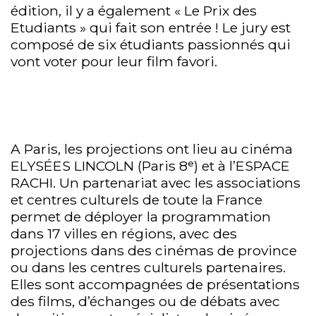
édition, il y a également « Le Prix des
Etudiants » qui fait son entrée ! Le jury est
composé de six étudiants passionnés qui
vont voter pour leur film favori.
A Paris, les projections ont lieu au cinéma
ELYSÉES LINCOLN (Paris 8ᵉ) et à l’ESPACE
RACHI. Un partenariat avec les associations
et centres culturels de toute la France
permet de déployer la programmation
dans 17 villes en régions, avec des
projections dans des cinémas de province
ou dans les centres culturels partenaires.
Elles sont accompagnées de présentations
des films, d’échanges ou de débats avec