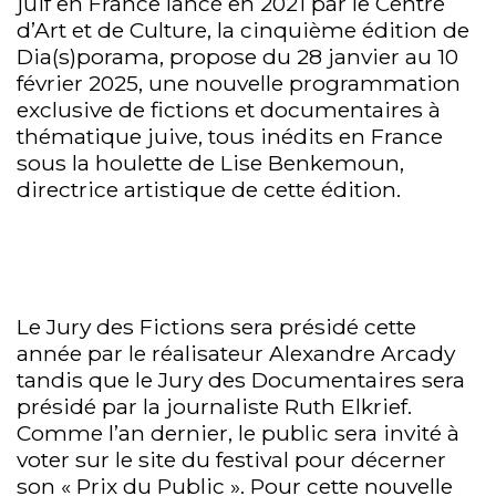
juif en France lancé en 2021 par le Centre
d’Art et de Culture, la cinquième édition de
Dia(s)porama, propose du 28 janvier au 10
février 2025, une nouvelle programmation
exclusive de fictions et documentaires à
thématique juive, tous inédits en France
sous la houlette de Lise Benkemoun,
directrice artistique de cette édition.
Le Jury des Fictions sera présidé cette
année par le réalisateur Alexandre Arcady
tandis que le Jury des Documentaires sera
présidé par la journaliste Ruth Elkrief.
Comme l’an dernier, le public sera invité à
voter sur le site du festival pour décerner
son « Prix du Public ». Pour cette nouvelle