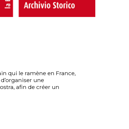
rain qui le ramène en France,
 d’organiser une
tra, afin de créer un