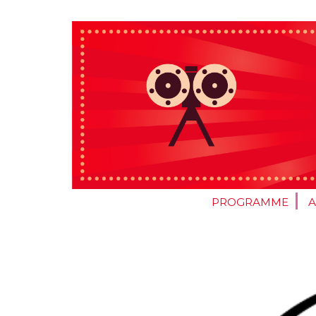
PROGRAMME