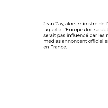
Jean Zay, alors ministre de l
laquelle L’Europe doit se dot
serait pas influencé par les
médias annoncent officielle
en France.