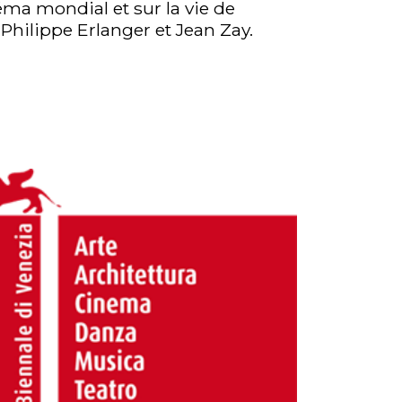
éma mondial et sur la vie de
 Philippe Erlanger et Jean Zay.