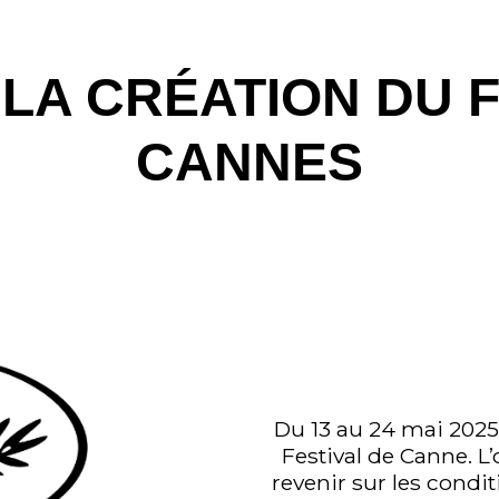
: LA CRÉATION DU 
CANNES
Du 13 au 24 mai 2025 
Festival de Canne. 
revenir sur les condi