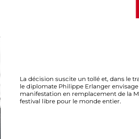
La décision suscite un tollé et, dans le t
le diplomate Philippe Erlanger envisage
manifestation en remplacement de la Mos
festival libre pour le monde entier.