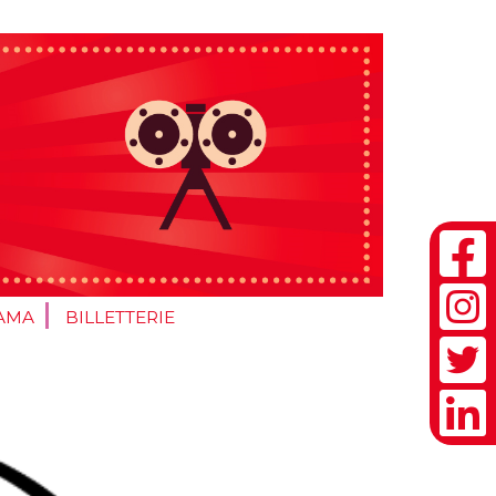
AMA
BILLETTERIE