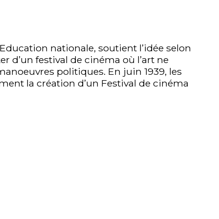
’Education nationale, soutient l’idée selon
er d’un festival de cinéma où l’art ne
 manoeuvres politiques. En juin 1939, les
ment la création d’un Festival de cinéma