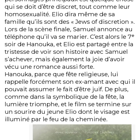
qui se doit d’être discret, tout comme leur
homosexualité. Elio dira même de sa
famille qu’ils sont des « Jews of discretion ».
Lors de la scène finale, Samuel annonce au
téléphone qu’il va se marier. C’est alors le 7ᵉ
soir de Hanouka, et Elio est partagé entre la
tristesse de voir son histoire avec Samuel
s’achever, mais également la joie d’avoir
vécu une romance aussi forte.
Hanouka, parce que fête religieuse, lui
rappelle forcément son ex-amant avec qui il
pouvait assumer le fait d’être juif. De plus,
comme dans la symbolique de la fête, la
lumière triomphe, et le film se termine sur
un sourire du jeune Elio dont le visage est
illuminé par le feu de la cheminée.