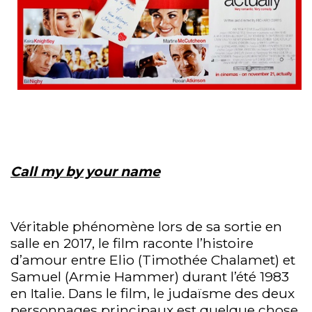
Call my by your name
Véritable phénomène lors de sa sortie en
salle en 2017, le film raconte l’histoire
d’amour entre Elio (Timothée Chalamet) et
Samuel (Armie Hammer) durant l’été 1983
en Italie. Dans le film, le judaïsme des deux
personnages principaux est quelque chose