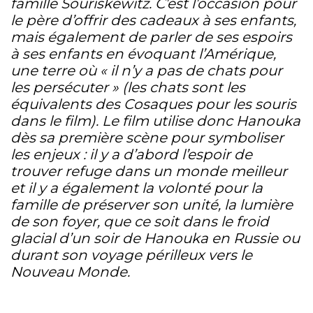
famille Souriskewitz. C’est l’occasion pour
le père d’offrir des cadeaux à ses enfants,
mais également de parler de ses espoirs
à ses enfants en évoquant l’Amérique,
une terre où « il n’y a pas de chats pour
les persécuter » (les chats sont les
équivalents des Cosaques pour les souris
dans le film).
Le film utilise donc Hanouka
dès sa première scène pour symboliser
les enjeux : il y a d’abord l’espoir de
trouver refuge dans un monde meilleur
et il y a également la volonté pour la
famille de préserver son unité, la lumière
de son foyer, que ce soit dans le froid
glacial d’un soir de Hanouka en Russie ou
durant son voyage périlleux vers le
Nouveau Monde.