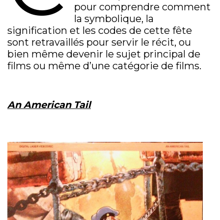
pour comprendre comment
la symbolique, la
signification et les codes de cette fête
sont retravaillés pour servir le récit, ou
bien même devenir le sujet principal de
films ou même d’une catégorie de films.
An American Tail