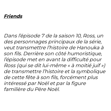
Friends
Dans l’épisode 7 de la saison 10, Ross, un
des personnages principaux de la série,
veut transmettre l’histoire de Hanouka à
son fils. Derrière son côté humoristique,
l’épisode met en avant la difficulté pour
Ross (qui se dit lui-même « à moitié juif »)
de transmettre l’histoire et la symbolique
de cette fête à son fils, forcément plus
intéressé par Noël et par la figure
familière du Père Noël.