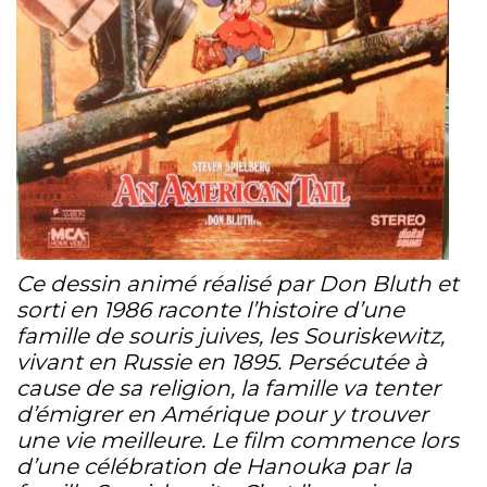
Ce dessin animé réalisé par Don Bluth et
sorti en 1986 raconte l’histoire d’une
famille de souris juives, les Souriskewitz,
vivant en Russie en 1895. Persécutée à
cause de sa religion, la famille va tenter
d’émigrer en Amérique pour y trouver
une vie meilleure. Le film commence lors
d’une célébration de Hanouka par la