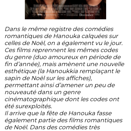
Dans le même registre des comédies
romantiques de Hanouka calquées sur
celles de Noël, on a également vu le jour.
Ces films reprennent les mêmes codes
du genre (duo amoureux en période de
fin d’année), mais amènent une nouvelle
esthétique (la Hanoukkia remplaçant le
sapin de Noël sur les affiches),
permettant ainsi d’amener un peu de
nouveauté dans un genre
cinématographique dont les codes ont
été surexploités.
Il arrive que la fête de Hanouka fasse
également partie des films romantiques
de Noël. Dans des comédies très