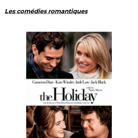
Les comédies romantiques