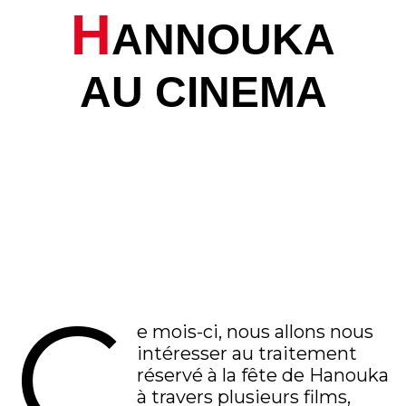
H
ANNOUKA
AU CINEMA
C
e mois-ci, nous allons nous
intéresser au traitement
réservé à la fête de Hanouka
à travers plusieurs films,