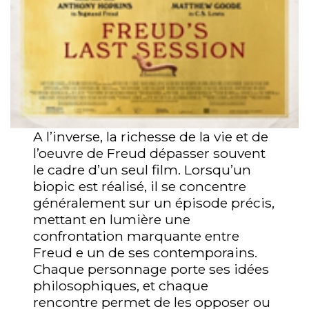
A l’inverse, la richesse de la vie et de
l’oeuvre de Freud dépasser souvent
le cadre d’un seul film. Lorsqu’un
biopic est réalisé, il se concentre
généralement sur un épisode précis,
mettant en lumière une
confrontation marquante entre
Freud e un de ses contemporains.
Chaque personnage porte ses idées
philosophiques, et chaque
rencontre permet de les opposer ou