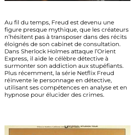
Au fil du temps, Freud est devenu une
figure presque mythique, que les créateurs
n’hésitent pas à transposer dans des récits
éloignés de son cabinet de consultation.
Dans Sherlock Holmes attaque l’Orient
Express, il aide le célèbre détective à
surmonter son addiction aux stupéfiants.
Plus récemment, la série Netflix Freud
réinvente le personnage en détective,
utilisant ses compétences en analyse et en
hypnose pour élucider des crimes.