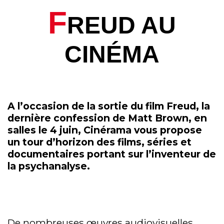
F
REUD AU
CINÉMA
A l’occasion de la sortie du film Freud, la
dernière confession de Matt Brown, en
salles le 4 juin, Cinérama vous propose
un tour d’horizon des films, séries et
documentaires portant sur l’inventeur de
la psychanalyse.
De nombreuses œuvres audiovisuelles