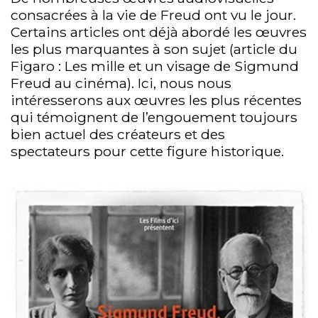
consacrées à la vie de Freud ont vu le jour.
Certains articles ont déjà abordé les œuvres
les plus marquantes à son sujet (article du
Figaro : Les mille et un visage de Sigmund
Freud au cinéma). Ici, nous nous
intéresserons aux œuvres les plus récentes
qui témoignent de l’engouement toujours
bien actuel des créateurs et des
spectateurs pour cette figure historique.