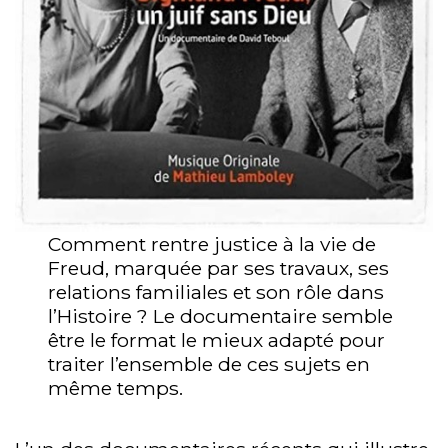
Comment rentre justice à la vie de
Freud, marquée par ses travaux, ses
relations familiales et son rôle dans
l’Histoire ? Le documentaire semble
être le format le mieux adapté pour
traiter l’ensemble de ces sujets en
même temps.