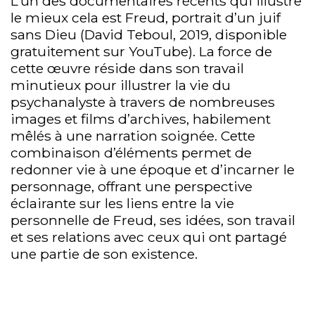
L’un des documentaires récents qui illustre
le mieux cela est Freud, portrait d’un juif
sans Dieu (David Teboul, 2019, disponible
gratuitement sur YouTube). La force de
cette œuvre réside dans son travail
minutieux pour illustrer la vie du
psychanalyste à travers de nombreuses
images et films d’archives, habilement
mêlés à une narration soignée. Cette
combinaison d’éléments permet de
redonner vie à une époque et d’incarner le
personnage, offrant une perspective
éclairante sur les liens entre la vie
personnelle de Freud, ses idées, son travail
et ses relations avec ceux qui ont partagé
une partie de son existence.