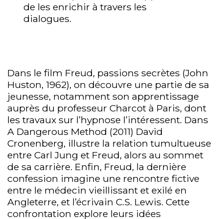
de les enrichir à travers les
dialogues.
Dans le film Freud, passions secrètes (John
Huston, 1962), on découvre une partie de sa
jeunesse, notamment son apprentissage
auprès du professeur Charcot à Paris, dont
les travaux sur l’hypnose l’intéressent. Dans
A Dangerous Method (2011) David
Cronenberg, illustre la relation tumultueuse
entre Carl Jung et Freud, alors au sommet
de sa carrière. Enfin, Freud, la dernière
confession imagine une rencontre fictive
entre le médecin vieillissant et exilé en
Angleterre, et l’écrivain C.S. Lewis. Cette
confrontation explore leurs idées