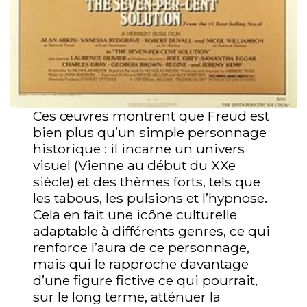
Ces œuvres montrent que Freud est
bien plus qu’un simple personnage
historique : il incarne un univers
visuel (Vienne au début du XXe
siècle) et des thèmes forts, tels que
les tabous, les pulsions et l’hypnose.
Cela en fait une icône culturelle
adaptable à différents genres, ce qui
renforce l’aura de ce personnage,
mais qui le rapproche davantage
d’une figure fictive ce qui pourrait,
sur le long terme, atténuer la