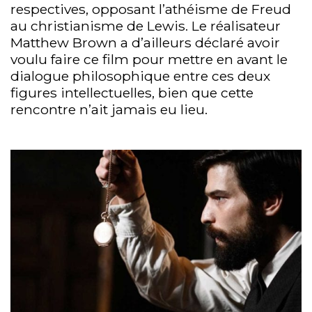
respectives, opposant l’athéisme de Freud
au christianisme de Lewis. Le réalisateur
Matthew Brown a d’ailleurs déclaré avoir
voulu faire ce film pour mettre en avant le
dialogue philosophique entre ces deux
figures intellectuelles, bien que cette
rencontre n’ait jamais eu lieu.